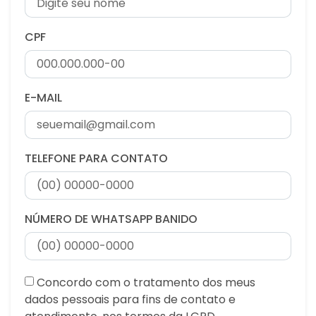
CPF
E-MAIL
TELEFONE PARA CONTATO
NÚMERO DE WHATSAPP BANIDO
Concordo com o tratamento dos meus
dados pessoais para fins de contato e