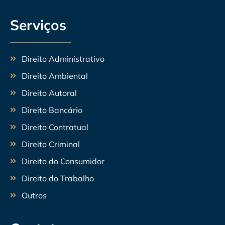
Serviços
Direito Administrativo
Direito Ambiental
Direito Autoral
Direito Bancário
Direito Contratual
Direito Criminal
Direito do Consumidor
Direito do Trabalho
Outros