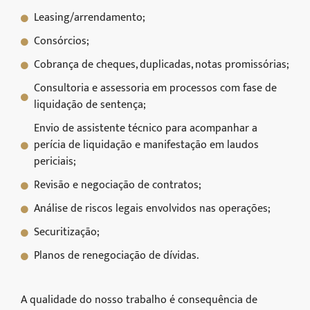
Leasing/arrendamento;
Consórcios;
Cobrança de cheques, duplicadas, notas promissórias;
Consultoria e assessoria em processos com fase de
liquidação de sentença;
Envio de assistente técnico para acompanhar a
perícia de liquidação e manifestação em laudos
periciais;
Revisão e negociação de contratos;
Análise de riscos legais envolvidos nas operações;
Securitização;
Planos de renegociação de dívidas.
A qualidade do nosso trabalho é consequência de