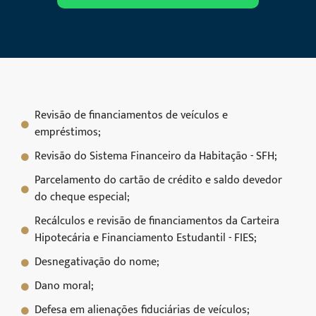
Revisão de financiamentos de veículos e
empréstimos;
Revisão do Sistema Financeiro da Habitação - SFH;
Parcelamento do cartão de crédito e saldo devedor
do cheque especial;
Recálculos e revisão de financiamentos da Carteira
Hipotecária e Financiamento Estudantil - FIES;
Desnegativação do nome;
Dano moral;
Defesa em alienações fiduciárias de veículos;