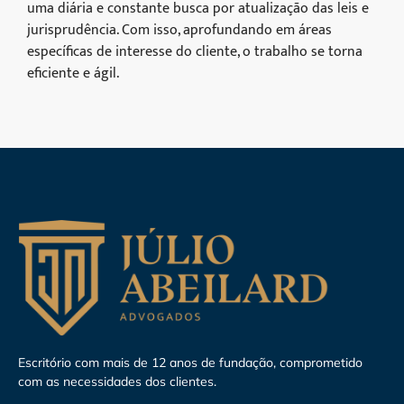
uma diária e constante busca por atualização das leis e
jurisprudência. Com isso, aprofundando em áreas
específicas de interesse do cliente, o trabalho se torna
eficiente e ágil.
Escritório com mais de 12 anos de fundação, comprometido
com as necessidades dos clientes.