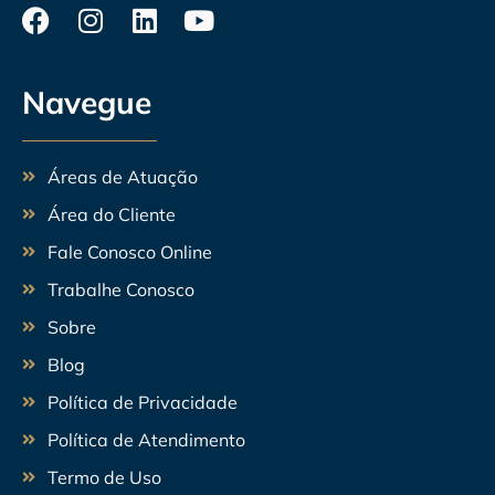
Navegue
Áreas de Atuação
Área do Cliente
Fale Conosco Online
Trabalhe Conosco
Sobre
Blog
Política de Privacidade
Política de Atendimento
Termo de Uso