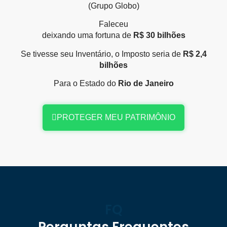
(Grupo Globo)
Faleceu
deixando uma fortuna de
R$ 30 bilhões
Se tivesse seu Inventário, o Imposto seria de
R$ 2,4
bilhões
Para o Estado do
Rio de Janeiro
PROTEGER MEU PATRIMÔNIO
FQ