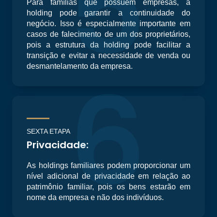
5
Para famílias que possuem empresas, a
holding pode garantir a continuidade do
negócio. Isso é especialmente importante em
casos de falecimento de um dos proprietários,
pois a estrutura da holding pode facilitar a
transição e evitar a necessidade de venda ou
6
desmantelamento da empresa.
SEXTA ETAPA
Privacidade:
As holdings familiares podem proporcionar um
nível adicional de privacidade em relação ao
patrimônio familiar, pois os bens estarão em
nome da empresa e não dos indivíduos.