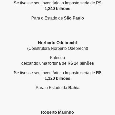
Se tivesse seu Inventário, o Imposto seria de R$
1,240 bilhões
Para o Estado de
São Paulo
Norberto Odebrecht
(Construtora Norberto Odebrecht)
Faleceu
deixando uma fortuna de
R$ 14 bilhões
Se tivesse seu Inventário, o Imposto seria de
R$
1,120 bilhões
Para o Estado da
Bahia
Roberto Marinho