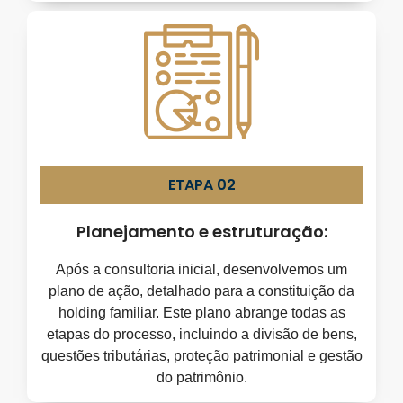
ETAPA 02
Planejamento e estruturação:
Após a consultoria inicial, desenvolvemos um
plano de ação, detalhado para a constituição da
holding familiar. Este plano abrange todas as
etapas do processo, incluindo a divisão de bens,
questões tributárias, proteção patrimonial e gestão
do patrimônio.