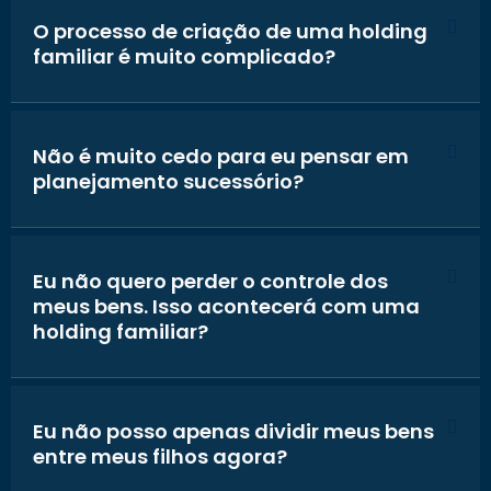
O processo de criação de uma holding
familiar é muito complicado?
Não é muito cedo para eu pensar em
planejamento sucessório?
Eu não quero perder o controle dos
meus bens. Isso acontecerá com uma
holding familiar?
Eu não posso apenas dividir meus bens
entre meus filhos agora?