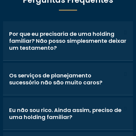
Perguntas Frequentes
Por que eu precisaria de uma holding
familiar? Não posso simplesmente deixar
um testamento?
Os serviços de planejamento
sucessório não são muito caros?
Eu não sou rico. Ainda assim, preciso de
uma holding familiar?