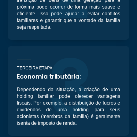
transição de bens de uma geração para a
próxima pode ocorrer de forma mais suave e
eficiente. Isso pode ajudar a evitar conflitos
familiares e garantir que a vontade da família
seja respeitada.
3
TERCEIRA ETAPA
Economia tributária:
Dependendo da situação, a criação de uma
holding familiar pode oferecer vantagens
fiscais. Por exemplo, a distribuição de lucros e
dividendos de uma holding para seus
acionistas (membros da família) é geralmente
isenta de imposto de renda.