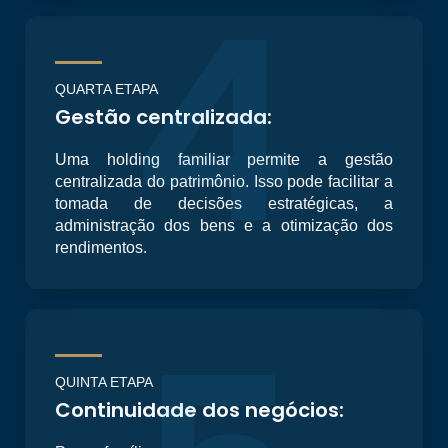
4
QUARTA ETAPA
Gestão centralizada:
Uma holding familiar permite a gestão
centralizada do patrimônio. Isso pode facilitar a
tomada de decisões estratégicas, a
administração dos bens e a otimização dos
rendimentos.
QUINTA ETAPA
Continuidade dos negócios: