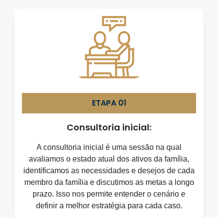
ETAPA 01
Consultoria inicial:
A consultoria inicial é uma sessão na qual
avaliamos o estado atual dos ativos da família,
identificamos as necessidades e desejos de cada
membro da família e discutimos as metas a longo
prazo. Isso nos permite entender o cenário e
definir a melhor estratégia para cada caso.