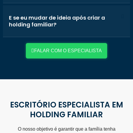
E se eu mudar de ideia após criar a
holding familiar?
FALAR COM O ESPECIALISTA
ESCRITÓRIO ESPECIALISTA EM
HOLDING FAMILIAR
O nosso objetivo é garantir que a família tenha