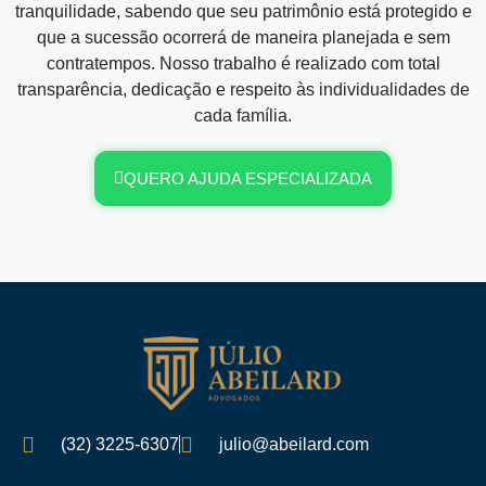
tranquilidade, sabendo que seu patrimônio está protegido e
que a sucessão ocorrerá de maneira planejada e sem
contratempos. Nosso trabalho é realizado com total
transparência, dedicação e respeito às individualidades de
cada família.
QUERO AJUDA ESPECIALIZADA
(32) 3225-6307
julio@abeilard.com