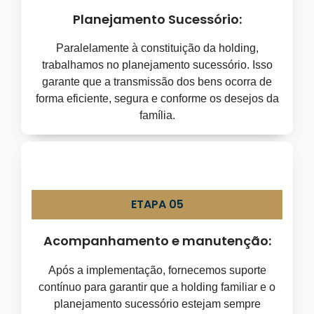
Planejamento Sucessório:
Paralelamente à constituição da holding,
trabalhamos no planejamento sucessório. Isso
garante que a transmissão dos bens ocorra de
forma eficiente, segura e conforme os desejos da
família.
ETAPA 05
Acompanhamento e manutenção:
Após a implementação, fornecemos suporte
contínuo para garantir que a holding familiar e o
planejamento sucessório estejam sempre