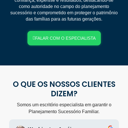
confiança, expertise e resultados, destacando-se
como autoridade no campo do planejamento
sucessório e comprometido em proteger o patrimônio
das famílias para as futuras gerações.
FALAR COM O ESPECIALISTA
O QUE OS NOSSOS CLIENTES
DIZEM?
Somos um escritório especialista em garantir o
Planejamento Sucessório Familiar.