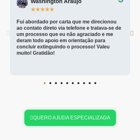
Washington Araújo
★
★
★
★
★
Fui abordado por carta que me direcionou
ao contato direto via telefone e tratava-se de
um processo que eu não agraciado e me
deram todo apoio em orientação para
concluir extinguindo o processo! Valeu
muito! Gratidão!
QUERO AJUDA ESPECIALIZADA