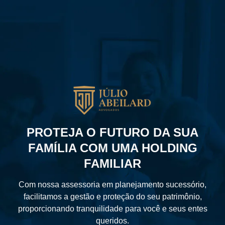
PROTEJA O FUTURO DA SUA
FAMÍLIA COM UMA HOLDING
FAMILIAR
Com nossa assessoria em planejamento sucessório,
facilitamos a gestão e proteção do seu patrimônio,
proporcionando tranquilidade para você e seus entes
queridos.