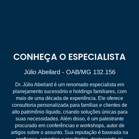
CONHEÇA O ESPECIALISTA
Júlio Abeilard - OAB/MG 132.156
Dr. Júlio Abeilard é um renomado especialista em
planejamento sucessório e holdings familiares, com
mais de uma década de experiência. Ele oferece
consultoria personalizada para famílias e clientes de
alto patrimônio líquido, criando soluções únicas para
suas necessidades. Além disso, é um palestrante
procurado em conferências e workshops, autor de
artigos sobre o assunto. Sua reputação é baseada na