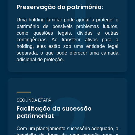
1
Preservação do patrimônio:
Uma holding familiar pode ajudar a proteger o
patrimônio de possíveis problemas futuros,
como questões legais, dívidas e outras
contingências. Ao transferir ativos para a
holding, eles estão sob uma entidade legal
separada, o que pode oferecer uma camada
adicional de proteção.
2
SEGUNDA ETAPA
Facilitação da sucessão
patrimonial:
Com um planejamento sucessório adequado, a