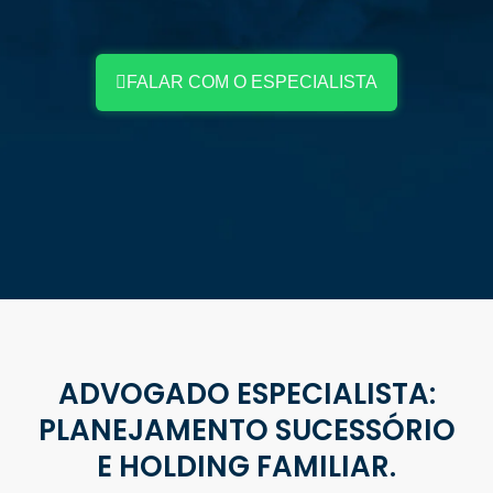
FALAR COM O ESPECIALISTA
ADVOGADO ESPECIALISTA:
PLANEJAMENTO SUCESSÓRIO
E HOLDING FAMILIAR.