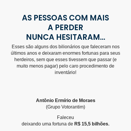
AS PESSOAS COM MAIS
A PERDER
NUNCA HESITARAM...
Esses são alguns dos bilionários que faleceram nos
últimos anos e deixaram enormes fortunas para seus
herdeiros, sem que esses tivessem que passar (e
muito menos pagar) pelo caro procedimento de
inventário!
Antônio Ermírio de Moraes
(Grupo Votorantim)
Faleceu
deixando uma fortuna de
R$ 15,5 bilhões.