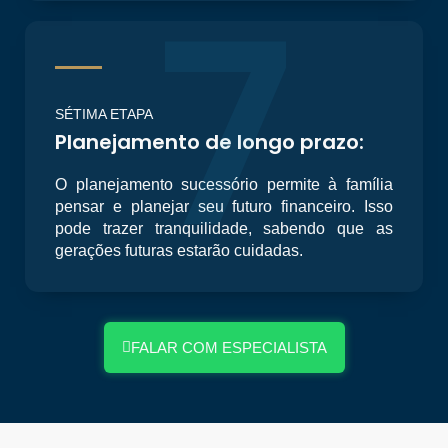
7
SÉTIMA ETAPA
Planejamento de longo prazo:
O planejamento sucessório permite à família
pensar e planejar seu futuro financeiro. Isso
pode trazer tranquilidade, sabendo que as
gerações futuras estarão cuidadas.
FALAR COM ESPECIALISTA