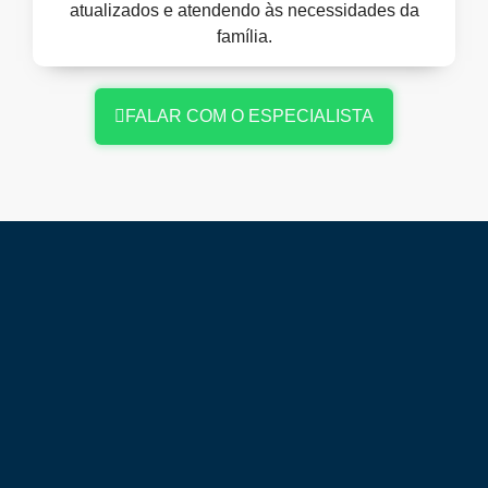
atualizados e atendendo às necessidades da
família.
FALAR COM O ESPECIALISTA