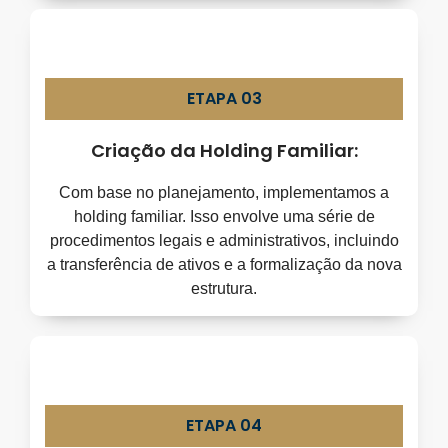
ETAPA 03
Criação da Holding Familiar:
Com base no planejamento, implementamos a
holding familiar. Isso envolve uma série de
procedimentos legais e administrativos, incluindo
a transferência de ativos e a formalização da nova
estrutura.
ETAPA 04