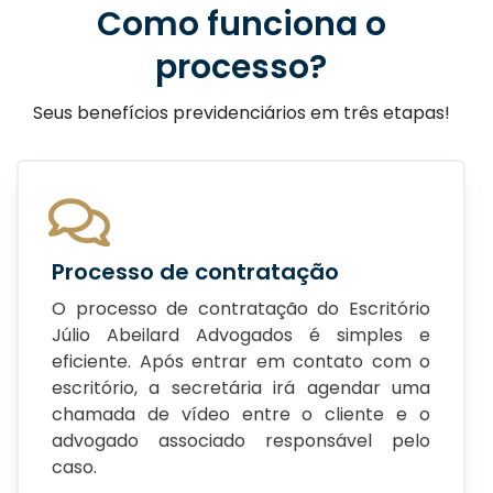
Como funciona o
processo?
Seus benefícios previdenciários em três etapas!
Processo de contratação
O processo de contratação do Escritório
Júlio Abeilard Advogados é simples e
eficiente. Após entrar em contato com o
escritório, a secretária irá agendar uma
chamada de vídeo entre o cliente e o
advogado associado responsável pelo
caso.