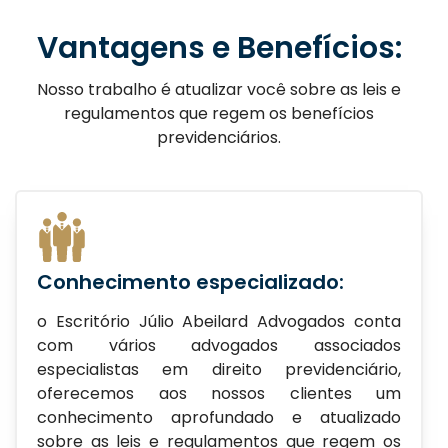
Vantagens e Benefícios:
Nosso trabalho é
atualizar você sobre as leis e
regulamentos que regem os benefícios
previdenciários.
Conhecimento especializado:
o Escritório Júlio Abeilard Advogados conta
com vários advogados associados
especialistas em direito previdenciário,
oferecemos aos nossos clientes um
conhecimento aprofundado e atualizado
sobre as leis e regulamentos que regem os