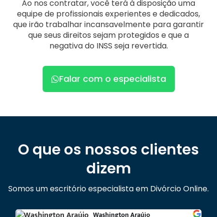
Ao nos contratar, você terá à disposição uma
equipe de profissionais experientes e dedicados,
que irão trabalhar incansavelmente para garantir
que seus direitos sejam protegidos e que a
negativa do INSS seja revertida.
Falar com o especialista
O que os nossos clientes
dizem
Somos um escritório especialista em Divórcio Online.
Washington Araújo