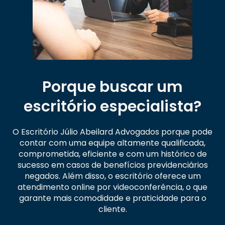
Porque buscar um
escritório especialista?
O Escritório Júlio Abeilard Advogados porque pode
contar com uma equipe altamente qualificada,
comprometida, eficiente e com um histórico de
sucesso em casos de benefícios previdenciários
negados. Além disso, o escritório oferece um
atendimento online por videoconferência, o que
garante mais comodidade e praticidade para o
cliente.