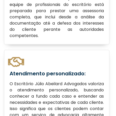
equipe de profissionais do escritório está
preparada para prestar uma assessoria
completa, que inclui desde a análise da
documentação até a defesa dos interesses
do cliente perante as autoridades
competentes.
Atendimento personalizado:
O Escritório Júlio Abeilard Advogados valoriza
o atendimento personalizado, buscando
conhecer a fundo cada caso e entender as
necessidades e expectativas de cada cliente.
Isso significa que os clientes podem contar
com um serviço de advocacia altamente