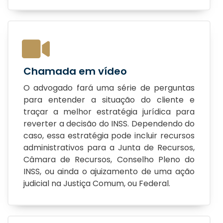
Chamada em vídeo
O advogado fará uma série de perguntas
para entender a situação do cliente e
traçar a melhor estratégia jurídica para
reverter a decisão do INSS. Dependendo do
caso, essa estratégia pode incluir recursos
administrativos para a Junta de Recursos,
Câmara de Recursos, Conselho Pleno do
INSS, ou ainda o ajuizamento de uma ação
judicial na Justiça Comum, ou Federal.