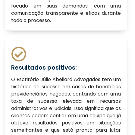
focado em suas demandas, com uma
comunicação transparente e eficaz durante
todo o processo.
Resultados positivos:
O Escritório Júlio Abeilard Advogados tem um
histórico de sucesso em casos de benefícios
previdenciários negados, contando com uma
taxa de sucesso elevada em recursos
administrativos e judiciais. Isso significa que os
clientes podem confiar em uma equipe que já
obteve resultados positivos em situações
semelhantes e que está pronta para lutar