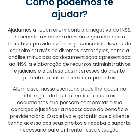
Como podemos te
ajudar?
Ajudamos a recorrerem contra a negativa do INSS,
buscando reverter a decisão e garantir que o
benefício previdenciário seja concedido. Isso pode
ser feito através de diversas estratégias, como a
análise minuciosa da documentação apresentada
ao INSS, a elaboração de recursos administrativos
e judiciais e a defesa dos interesses do cliente
perante as autoridades competentes.
Além disso, nosso escritório pode lhe ajudar na
obtenção de laudos médicos e outros
documentos que possam comprovar a sua
condição e justificar a necessidade do benefício
previdenciário. O objetivo é garantir que o cliente
tenha acesso aos seus direitos e receba o suporte
necessário para enfrentar essa situação.