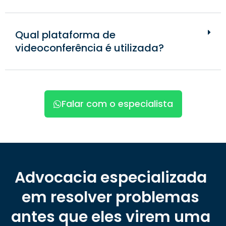
Qual plataforma de
videoconferência é utilizada?
Falar com o especialista
Advocacia especializada
em resolver problemas
antes que eles virem uma