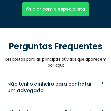
Falar com o especialista
Perguntas Frequentes
Respostas para as principais dúvidas que aparecem
por aqui:
Não tenho dinheiro para contratar
um advogado