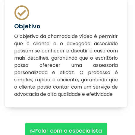
Objetivo
O objetivo da chamada de vídeo é permitir
que o cliente e o advogado associado
possam se conhecer e discutir o caso com
mais detalhes, garantindo que o escritório
possa oferecer uma assessoria
personalizada e eficaz. O processo é
simples, rápido e eficiente, garantindo que
o cliente possa contar com um serviço de
advocacia de alta qualidade e efetividade.
Falar com o especialista