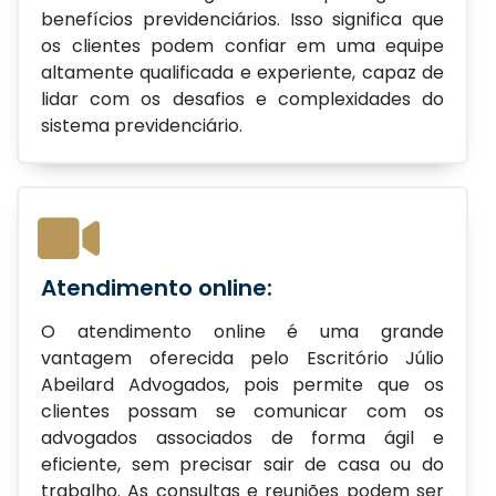
benefícios previdenciários. Isso significa que
os clientes podem confiar em uma equipe
altamente qualificada e experiente, capaz de
lidar com os desafios e complexidades do
sistema previdenciário.
Atendimento online:
O atendimento online é uma grande
vantagem oferecida pelo Escritório Júlio
Abeilard Advogados, pois permite que os
clientes possam se comunicar com os
advogados associados de forma ágil e
eficiente, sem precisar sair de casa ou do
trabalho. As consultas e reuniões podem ser