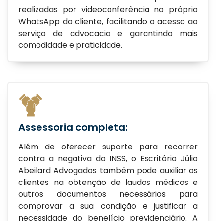
realizadas por videoconferência no próprio
WhatsApp do cliente, facilitando o acesso ao
serviço de advocacia e garantindo mais
comodidade e praticidade.
Assessoria completa:
Além de oferecer suporte para recorrer
contra a negativa do INSS, o Escritório Júlio
Abeilard Advogados também pode auxiliar os
clientes na obtenção de laudos médicos e
outros documentos necessários para
comprovar a sua condição e justificar a
necessidade do benefício previdenciário. A