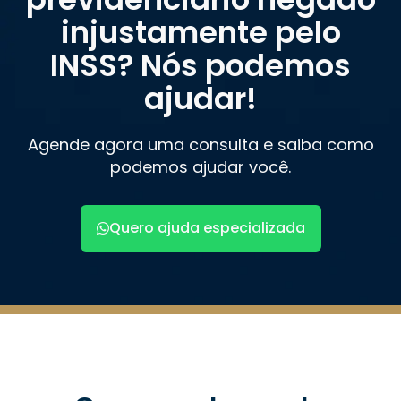
injustamente pelo
INSS? Nós podemos
ajudar!
Agende agora uma consulta e saiba como
podemos ajudar você.
Quero ajuda especializada