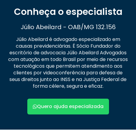
Conheça o especialista
Júlio Abeilard - OAB/MG 132.156
Júlio Abeilard é advogado especializado em
causas previdenciárias. É Sócio Fundador do
escritório de advocacia Júlio Abeilard Advogados
com atuação em todo Brasil por meio de recursos
tecnológicos que permitem atendimento aos
clientes por videoconferência para defesa de
seus direitos junto ao INSS e na Justiça Federal de
forma célere, segura e eficaz.
Quero ajuda especializada