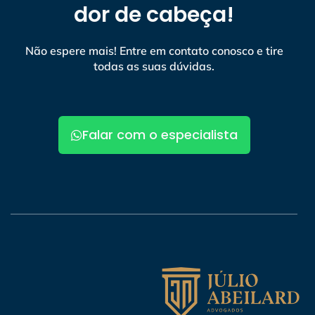
dor de cabeça!
Não espere mais! Entre em contato conosco e tire
todas as suas dúvidas.
Falar com o especialista