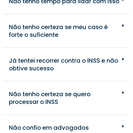
Não tenho tempo para lidar com isso
Não tenho certeza se meu caso é
forte o suficiente
Já tentei recorrer contra o INSS e não
obtive sucesso
Não tenho certeza se quero
processar o INSS
Não confio em advogados