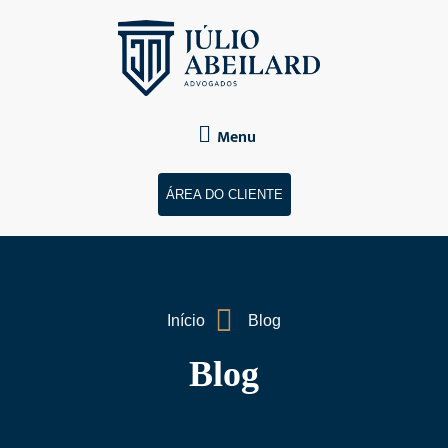
Menu
ÁREA DO CLIENTE
Início
Blog
Blog