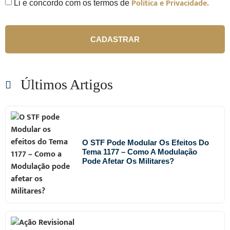
Política e Privacidade.
Li e concordo com os termos de
CADASTRAR
Últimos Artigos
O STF Pode Modular Os Efeitos Do
Tema 1177 – Como A Modulação
Pode Afetar Os Militares?