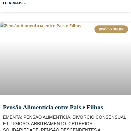
LEIA MAIS »
DIVÓCIO ONLINE
Pensão Alimentícia entre Pais e Filhos
EMENTA: PENSÃO ALIMENTÍCIA. DIVÓRCIO CONSENSUAL
E LITIGIOSO. ARBITRAMENTO. CRITÉRIOS.
SOLIDARIEDADE. PENSÃO DESCENDENTES A