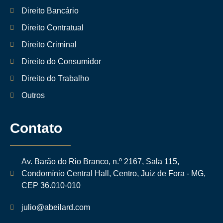
Direito Bancário
Direito Contratual
Direito Criminal
Direito do Consumidor
Direito do Trabalho
Outros
Contato
Av. Barão do Rio Branco, n.º 2167, Sala 115,
Condomínio Central Hall, Centro, Juiz de Fora - MG,
CEP 36.010-010
julio@abeilard.com