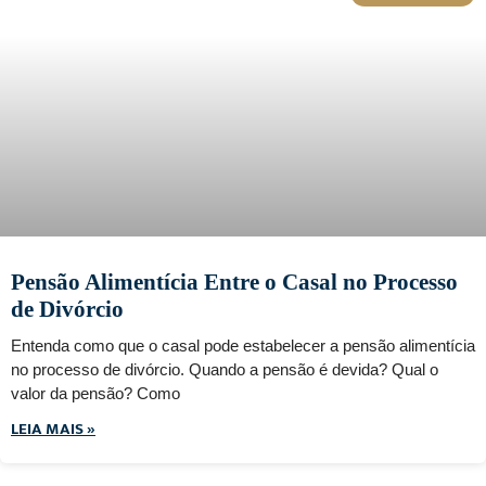
Pensão Alimentícia Entre o Casal no Processo
de Divórcio
Entenda como que o casal pode estabelecer a pensão alimentícia
no processo de divórcio. Quando a pensão é devida? Qual o
valor da pensão? Como
LEIA MAIS »