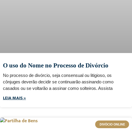
O uso do Nome no Processo de Divórcio
No processo de divórcio, seja consensual ou litigioso, os
cônjuges deverão decidir se continuarão assinando como
casados ou se voltarão a assinar como solteiros. Assista
LEIA MAIS »
DIVÓCIO ONLINE