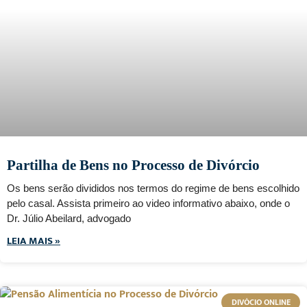
Partilha de Bens no Processo de Divórcio
Os bens serão divididos nos termos do regime de bens escolhido
pelo casal. Assista primeiro ao video informativo abaixo, onde o
Dr. Júlio Abeilard, advogado
LEIA MAIS »
DIVÓCIO ONLINE