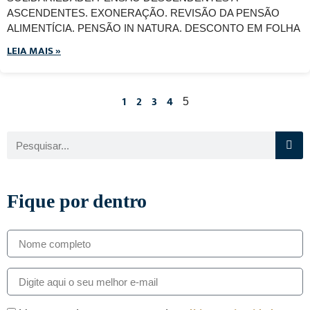
ASCENDENTES. EXONERAÇÃO. REVISÃO DA PENSÃO
ALIMENTÍCIA. PENSÃO IN NATURA. DESCONTO EM FOLHA
LEIA MAIS »
1
2
3
4
5
Fique por dentro