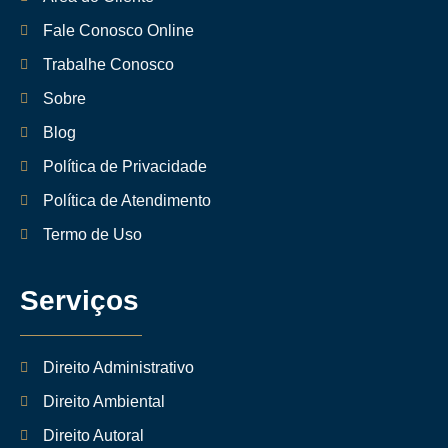
Fale Conosco Online
Trabalhe Conosco
Sobre
Blog
Política de Privacidade
Política de Atendimento
Termo de Uso
Serviços
Direito Administrativo
Direito Ambiental
Direito Autoral