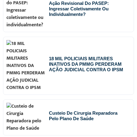
Ação Revisional Do PASEP:
Ingressar Coletivamente Ou
Individualmente?
18 MIL POLICIAIS MILITARES
INATIVOS DA PMMG PERDERAM
AÇÃO JUDICIAL CONTRA O IPSM
Custeio De Cirurgia Reparadora
Pelo Plano De Saúde