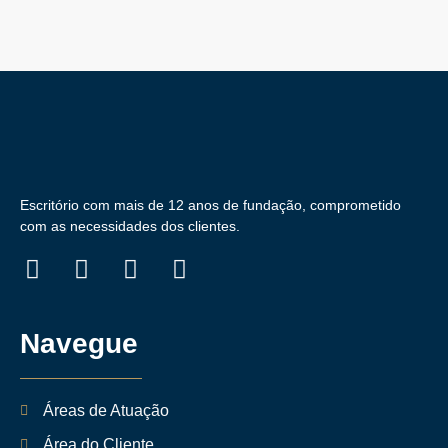
Escritório com mais de 12 anos de fundação, comprometido
com as necessidades dos clientes.
Navegue
Áreas de Atuação
Área do Cliente