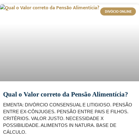
DIVÓCIO ONLINE
Qual o Valor correto da Pensão Alimentícia?
EMENTA: DIVÓRCIO CONSENSUAL E LITIGIOSO. PENSÃO
ENTRE EX-CÔNJUGES. PENSÃO ENTRE PAIS E FILHOS.
CRITÉRIOS. VALOR JUSTO. NECESSIDADE X
POSSIBILIDADE. ALIMENTOS IN NATURA. BASE DE
CÁLCULO.