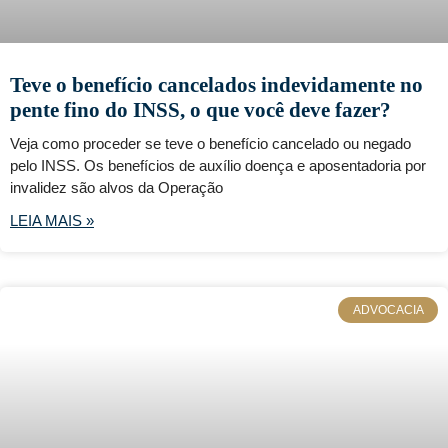
Teve o benefício cancelados indevidamente no
pente fino do INSS, o que você deve fazer?
Veja como proceder se teve o benefício cancelado ou negado
pelo INSS. Os benefícios de auxílio doença e aposentadoria por
invalidez são alvos da Operação
LEIA MAIS »
ADVOCACIA