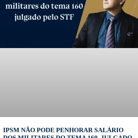
IPSM NÃO PODE PENHORAR SALÁRIO
DOS MILITARES DO TEMA 160, JULGADO