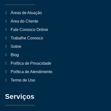
Áreas de Atuação
Área do Cliente
Fale Conosco Online
Trabalhe Conosco
Sobre
Blog
Política de Privacidade
Política de Atendimento
Termo de Uso
Serviços