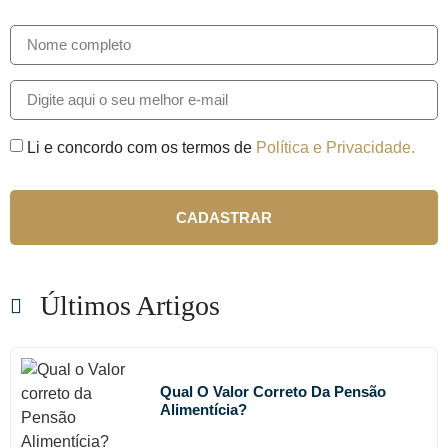
Li e concordo com os termos de
Política e Privacidade.
CADASTRAR
Últimos Artigos
Qual O Valor Correto Da Pensão
Alimentícia?