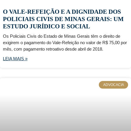
O VALE-REFEIÇÃO E A DIGNIDADE DOS
POLICIAIS CIVIS DE MINAS GERAIS: UM
ESTUDO JURÍDICO E SOCIAL
Os Policiais Civis do Estado de Minas Gerais têm o direito de
exigirem o pagamento do Vale-Refeição no valor de R$ 75,00 por
mês, com pagamento retroativo desde abril de 2018.
LEIA MAIS »
ADVOCACIA