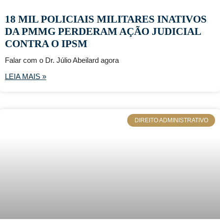
18 MIL POLICIAIS MILITARES INATIVOS
DA PMMG PERDERAM AÇÃO JUDICIAL
CONTRA O IPSM
Falar com o Dr. Júlio Abeilard agora
LEIA MAIS »
DIREITO ADMINISTRATIVO