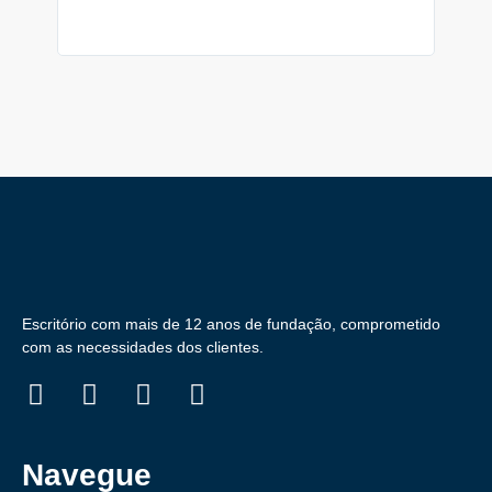
Escritório com mais de 12 anos de fundação, comprometido
com as necessidades dos clientes.
Navegue