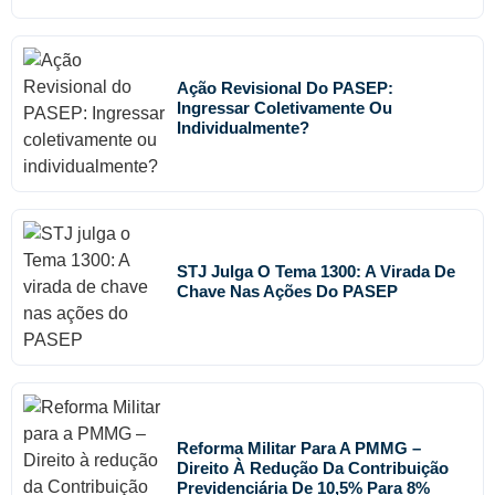
Ação Revisional Do PASEP:
Ingressar Coletivamente Ou
Individualmente?
STJ Julga O Tema 1300: A Virada De
Chave Nas Ações Do PASEP
Reforma Militar Para A PMMG –
Direito À Redução Da Contribuição
Previdenciária De 10,5% Para 8%