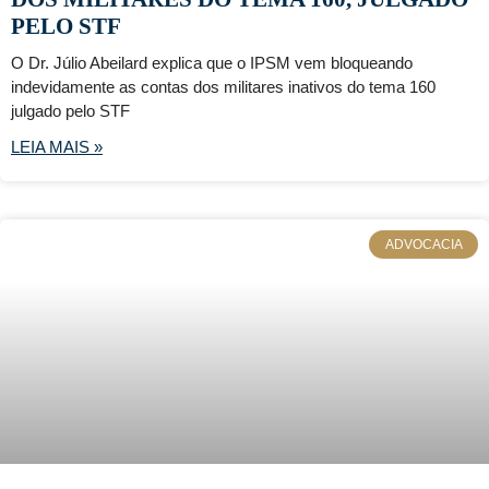
PELO STF
O Dr. Júlio Abeilard explica que o IPSM vem bloqueando
indevidamente as contas dos militares inativos do tema 160
julgado pelo STF
LEIA MAIS »
ADVOCACIA