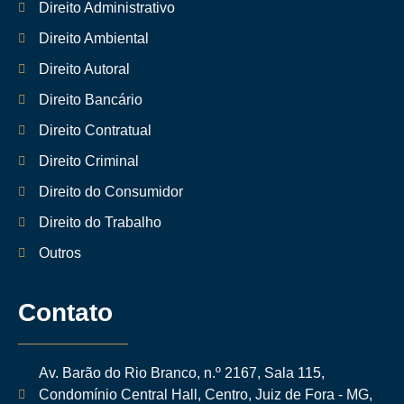
Direito Administrativo
Direito Ambiental
Direito Autoral
Direito Bancário
Direito Contratual
Direito Criminal
Direito do Consumidor
Direito do Trabalho
Outros
Contato
Av. Barão do Rio Branco, n.º 2167, Sala 115,
Condomínio Central Hall, Centro, Juiz de Fora - MG,