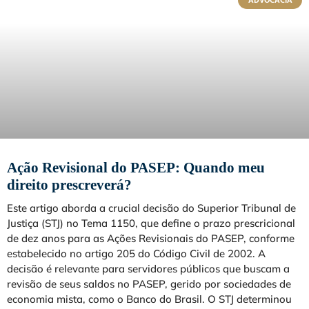
ADVOCACIA
Ação Revisional do PASEP: Quando meu
direito prescreverá?
Este artigo aborda a crucial decisão do Superior Tribunal de
Justiça (STJ) no Tema 1150, que define o prazo prescricional
de dez anos para as Ações Revisionais do PASEP, conforme
estabelecido no artigo 205 do Código Civil de 2002. A
decisão é relevante para servidores públicos que buscam a
revisão de seus saldos no PASEP, gerido por sociedades de
economia mista, como o Banco do Brasil. O STJ determinou