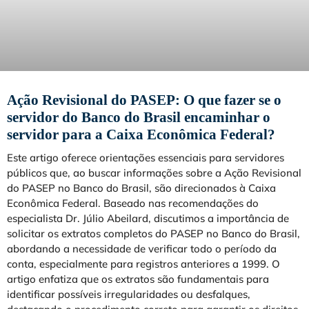
Ação Revisional do PASEP: O que fazer se o
servidor do Banco do Brasil encaminhar o
servidor para a Caixa Econômica Federal?
Este artigo oferece orientações essenciais para servidores
públicos que, ao buscar informações sobre a Ação Revisional
do PASEP no Banco do Brasil, são direcionados à Caixa
Econômica Federal. Baseado nas recomendações do
especialista Dr. Júlio Abeilard, discutimos a importância de
solicitar os extratos completos do PASEP no Banco do Brasil,
abordando a necessidade de verificar todo o período da
conta, especialmente para registros anteriores a 1999. O
artigo enfatiza que os extratos são fundamentais para
identificar possíveis irregularidades ou desfalques,