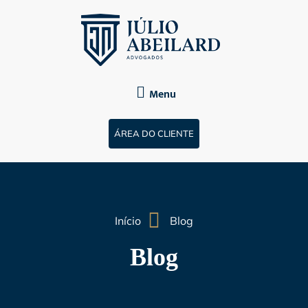
Menu
ÁREA DO CLIENTE
Início
Blog
Blog