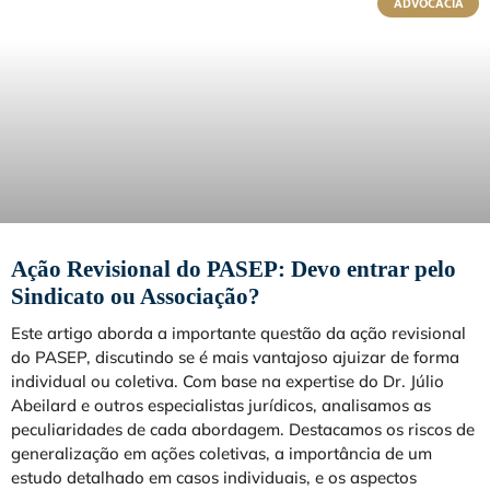
ADVOCACIA
Ação Revisional do PASEP: Devo entrar pelo
Sindicato ou Associação?
Este artigo aborda a importante questão da ação revisional
do PASEP, discutindo se é mais vantajoso ajuizar de forma
individual ou coletiva. Com base na expertise do Dr. Júlio
Abeilard e outros especialistas jurídicos, analisamos as
peculiaridades de cada abordagem. Destacamos os riscos de
generalização em ações coletivas, a importância de um
estudo detalhado em casos individuais, e os aspectos