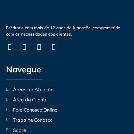
Escritório com mais de 12 anos de fundação, comprometido
com as necessidades dos clientes.
Navegue
Áreas de Atuação
Área do Cliente
Fale Conosco Online
Trabalhe Conosco
Sobre