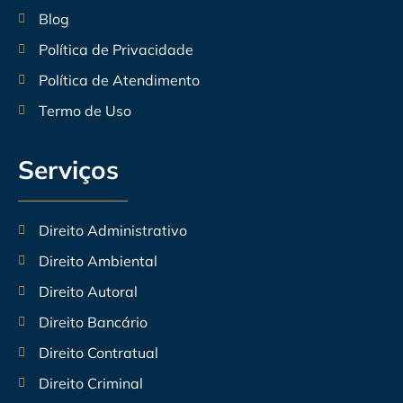
Blog
Política de Privacidade
Política de Atendimento
Termo de Uso
Serviços
Direito Administrativo
Direito Ambiental
Direito Autoral
Direito Bancário
Direito Contratual
Direito Criminal