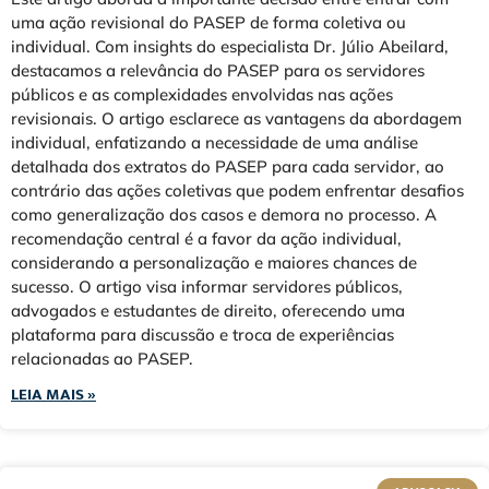
uma ação revisional do PASEP de forma coletiva ou
individual. Com insights do especialista Dr. Júlio Abeilard,
destacamos a relevância do PASEP para os servidores
públicos e as complexidades envolvidas nas ações
revisionais. O artigo esclarece as vantagens da abordagem
individual, enfatizando a necessidade de uma análise
detalhada dos extratos do PASEP para cada servidor, ao
contrário das ações coletivas que podem enfrentar desafios
como generalização dos casos e demora no processo. A
recomendação central é a favor da ação individual,
considerando a personalização e maiores chances de
sucesso. O artigo visa informar servidores públicos,
advogados e estudantes de direito, oferecendo uma
plataforma para discussão e troca de experiências
relacionadas ao PASEP.
LEIA MAIS »