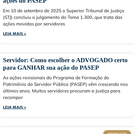
ações do PASEP
Em 10 de setembro de 2025 o Superior Tribunal de Justiça
(STJ) concluiu o julgamento do Tema 1.300, que trata das
ações movidas por servidores
LEIA MAIS »
Servidor: Como escolher o ADVOGADO certo
para GANHAR sua ação do PASEP
As ações revisionais do Programa de Formação do
Patrimônio do Servidor Público (PASEP) vêm crescendo nos
últimos anos. Muitos servidores procuram a Justiça para
recompor
LEIA MAIS »