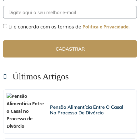
Política e Privacidade.
Li e concordo com os termos de
CADASTRAR
Últimos Artigos
Pensão Alimentícia Entre O Casal
No Processo De Divórcio