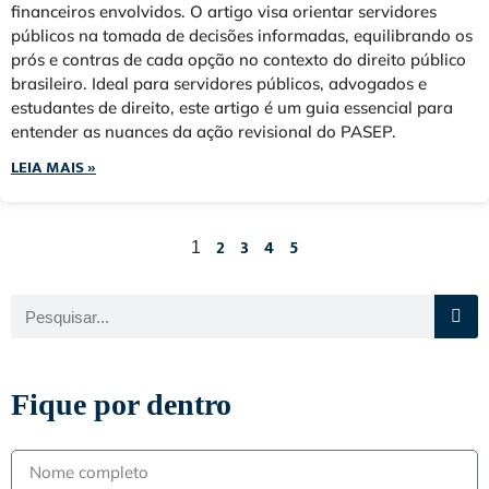
financeiros envolvidos. O artigo visa orientar servidores
públicos na tomada de decisões informadas, equilibrando os
prós e contras de cada opção no contexto do direito público
brasileiro. Ideal para servidores públicos, advogados e
estudantes de direito, este artigo é um guia essencial para
entender as nuances da ação revisional do PASEP.
LEIA MAIS »
2
3
4
5
1
Fique por dentro