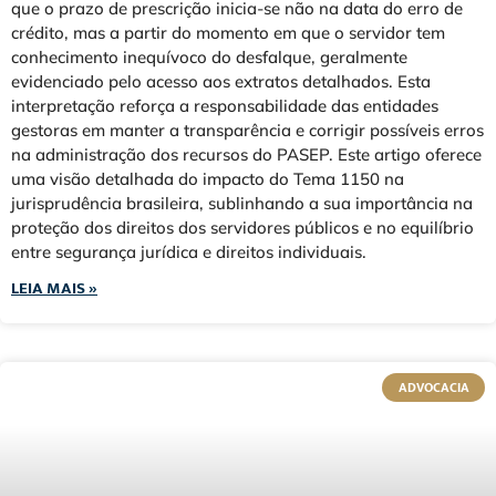
que o prazo de prescrição inicia-se não na data do erro de
crédito, mas a partir do momento em que o servidor tem
conhecimento inequívoco do desfalque, geralmente
evidenciado pelo acesso aos extratos detalhados. Esta
interpretação reforça a responsabilidade das entidades
gestoras em manter a transparência e corrigir possíveis erros
na administração dos recursos do PASEP. Este artigo oferece
uma visão detalhada do impacto do Tema 1150 na
jurisprudência brasileira, sublinhando a sua importância na
proteção dos direitos dos servidores públicos e no equilíbrio
entre segurança jurídica e direitos individuais.
LEIA MAIS »
ADVOCACIA