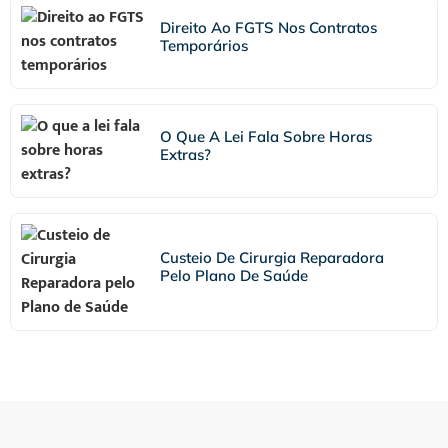
Direito Ao FGTS Nos Contratos
Temporários
O Que A Lei Fala Sobre Horas
Extras?
Custeio De Cirurgia Reparadora
Pelo Plano De Saúde